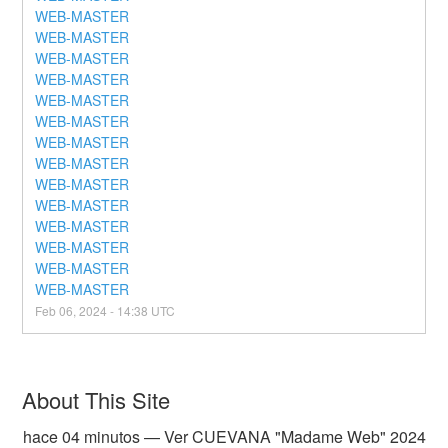
WEB-MASTER
WEB-MASTER
WEB-MASTER
WEB-MASTER
WEB-MASTER
WEB-MASTER
WEB-MASTER
WEB-MASTER
WEB-MASTER
WEB-MASTER
WEB-MASTER
WEB-MASTER
WEB-MASTER
WEB-MASTER
Feb
06
,
2024
-
14:38
UTC
About This Site
hace 04 minutos — Ver CUEVANA "Madame Web" 2024