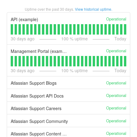
Uptime over the past
30
days.
View historical uptime.
Operational
API (example)
30
days ago
100
% uptime
Today
Operational
Management Portal (example)
30
days ago
100
% uptime
Today
Operational
Atlassian Support Blogs
Operational
Atlassian Support API Docs
Operational
Atlassian Support Careers
Operational
Atlassian Support Community
Operational
Atlassian Support Content Delivery