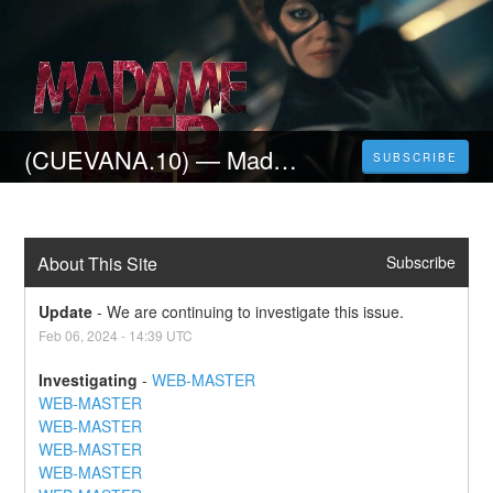
(CUEVANA.10) — Madame Web {2024) Pelicula Completa Online en español
SUBSCRIBE
About This Site
Subscribe
Update
-
We are continuing to investigate this issue.
Feb
06
,
2024
-
14:39
UTC
Investigating
-
WEB-MASTER
WEB-MASTER
WEB-MASTER
WEB-MASTER
WEB-MASTER