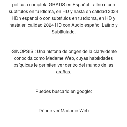
película completa GRATIS en Español Latino o con
subtítulos en tu idioma, en HD y hasta en calidad 2024
HDn español o con subtítulos en tu idioma, en HD y
hasta en calidad 2024 HD con Audio español Latino y
Subtitulado.
-SINOPSIS : Una historia de origen de la clarividente
conocida como Madame Web, cuyas habilidades
psíquicas le permiten ver dentro del mundo de las
arañas.
Puedes buscarlo en google:
Dónde ver Madame Web